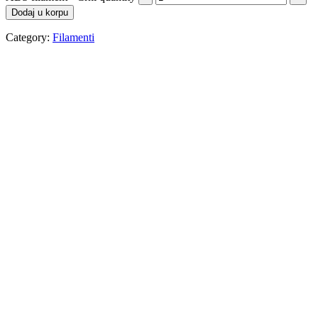
Dodaj u korpu
Category:
Filamenti