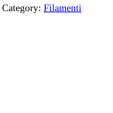
Category:
Filamenti