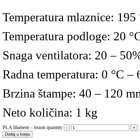
Temperatura mlaznice: 195
Temperatura podloge: 20 °
Snaga ventilatora: 20 – 50
Radna temperatura: 0 °C – 
Brzina štampe: 40 – 120 mm
Neto količina: 1 kg
PLA filament – braon quantity
Dodaj u korpu