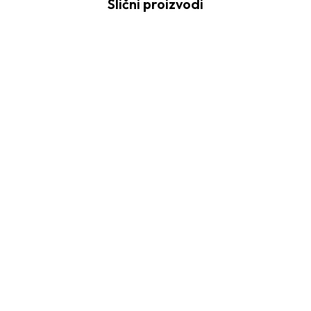
Slični proizvodi