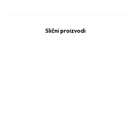
Slični proizvodi